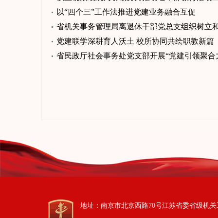
以“四个三”工作法推进党建业务融合互促
省机关事务管理局离退休干部党总支组织树立
党建联学深耕育人沃土 校所协同共绘职教新篇
省民政厅社会事务处党支部开展“党建引领聚合
地址：南京市北京西路70号江苏省委省级机关工作委员会 