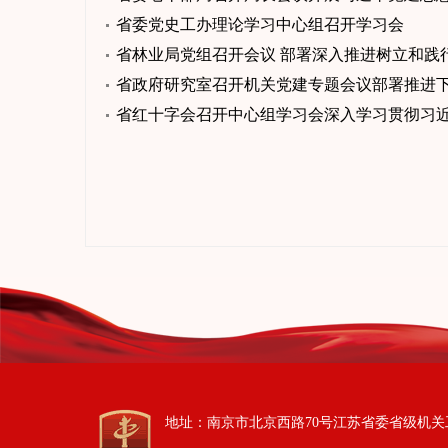
省委党史工办理论学习中心组召开学习会
省林业局党组召开会议 部署深入推进树立和践
省政府研究室召开机关党建专题会议部署推进
省红十字会召开中心组学习会深入学习贯彻习
地址：南京市北京西路70号江苏省委省级机关工作委员会 