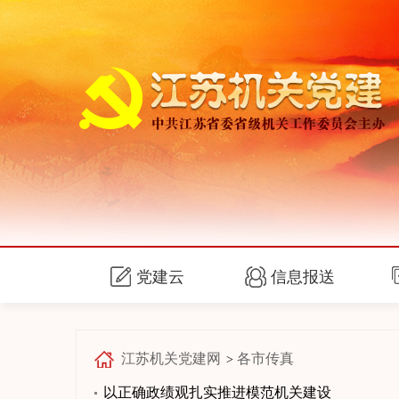
党建云
信息报送
江苏机关党建网
各市传真
>
以正确政绩观扎实推进模范机关建设