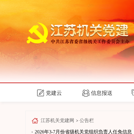
党建云
信息报送
江苏机关党建网
公告栏
>
2026年3-7月份省级机关党组织负责人任免信息