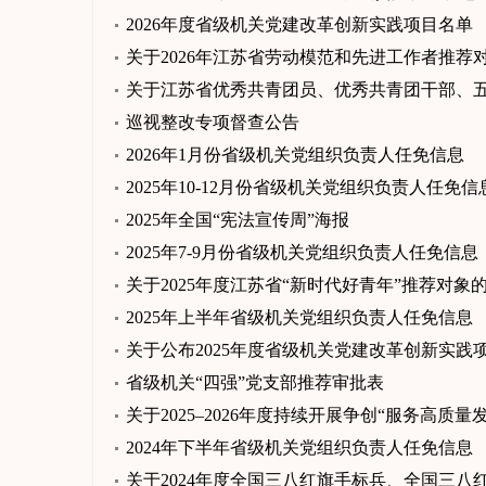
2026年度省级机关党建改革创新实践项目名单
关于2026年江苏省劳动模范和先进工作者推荐
关于江苏省优秀共青团员、优秀共青团干部、
巡视整改专项督查公告
2026年1月份省级机关党组织负责人任免信息
2025年10-12月份省级机关党组织负责人任免信
2025年全国“宪法宣传周”海报
2025年7-9月份省级机关党组织负责人任免信息
关于2025年度江苏省“新时代好青年”推荐对象
2025年上半年省级机关党组织负责人任免信息
关于公布2025年度省级机关党建改革创新实践
省级机关“四强”党支部推荐审批表
关于2025–2026年度持续开展争创“服务高
2024年下半年省级机关党组织负责人任免信息
关于2024年度全国三八红旗手标兵、全国三