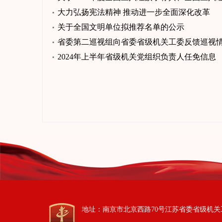
大力弘扬宪法精神 推动进一步全面深化改革
关于全国文明单位拟推荐名单的公示
省委第二巡视组向省委省级机关工委反馈巡视
2024年上半年省级机关党组织负责人任免信息
地址：南京市北京西路70号江苏省委省级机关工作委员会 